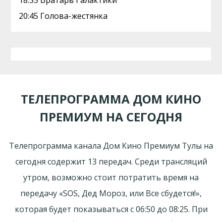
18:55 Вратарь Галактики
20:45 Голова-жестянка
ТЕЛЕПРОГРАММА ДОМ КИНО
ПРЕМИУМ НА СЕГОДНЯ
Телепрограмма канала Дом Кино Премиум Тулы на
сегодня содержит 13 передач. Среди трансляций
утром, возможно стоит потратить время на
передачу «SOS, Дед Мороз, или Все сбудется!»,
которая будет показываться с 06:50 до 08:25. При