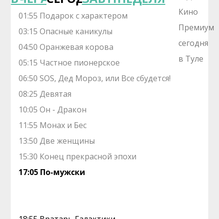
01:55 Подарок с характером
03:15 Опасные каникулы
04:50 Оранжевая корова
05:15 Частное пионерское
06:50 SOS, Дед Мороз, или Все сбудется!
08:25 Девятая
10:05 Он - Дракон
11:55 Монах и Бес
13:50 Две женщины
15:30 Конец прекрасной эпохи
17:05 По-мужски