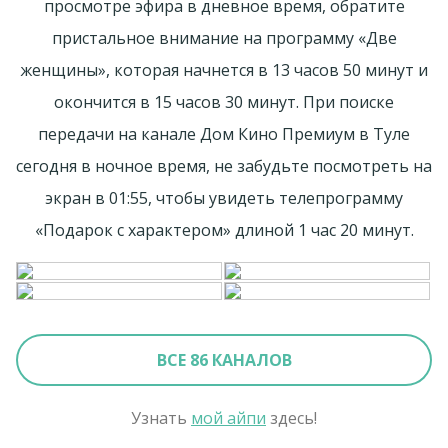
просмотре эфира в дневное время, обратите
пристальное внимание на программу «Две
женщины», которая начнется в 13 часов 50 минут и
окончится в 15 часов 30 минут. При поиске
передачи на канале Дом Кино Премиум в Туле
сегодня в ночное время, не забудьте посмотреть на
экран в 01:55, чтобы увидеть телепрограмму
«Подарок с характером» длиной 1 час 20 минут.
ВСЕ 86 КАНАЛОВ
Узнать
мой айпи
здесь!