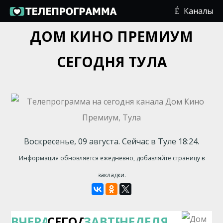
Каналы
ДОМ КИНО ПРЕМИУМ
СЕГОДНЯ ТУЛА
Воскресенье, 09 августа. Сейчас в Туле 18:24.
Информация обновляется ежедневно, добавляйте страницу в
закладки.
ВЧЕРА
СЕГОДНЯ
ЗАВТРА
НЕДЕЛЯ