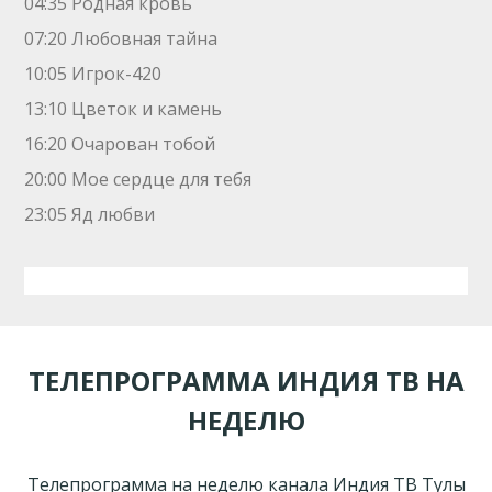
04:35 Родная кровь
07:20 Любовная тайна
10:05 Игрок-420
13:10 Цветок и камень
16:20 Очарован тобой
20:00 Мое сердце для тебя
23:05 Яд любви
ТЕЛЕПРОГРАММА ИНДИЯ ТВ НА
НЕДЕЛЮ
Телепрограмма на неделю канала Индия ТВ Тулы