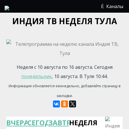
Каналы
ИНДИЯ ТВ НЕДЕЛЯ ТУЛА
Неделя с 10 августа по 16 августа. Сегодня
понедельник
, 10 августа. В Туле 10:44.
Информация обновляется еженедельно, добавляйте страницу в
закладки.
ВЧЕРА
СЕГОДНЯ
ЗАВТРА
НЕДЕЛЯ