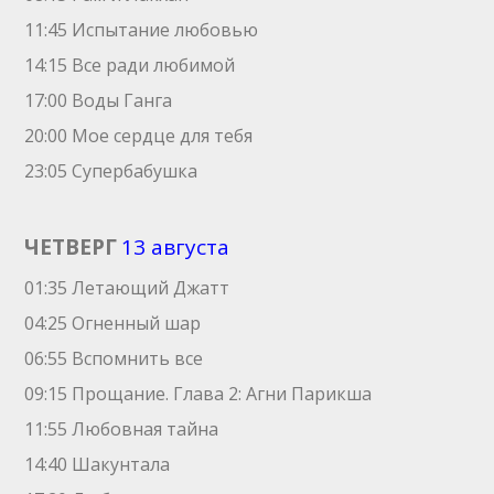
11:45 Испытание любовью
14:15 Все ради любимой
17:00 Воды Ганга
20:00 Мое сердце для тебя
23:05 Супербабушка
ЧЕТВЕРГ
13 августа
01:35 Летающий Джатт
04:25 Огненный шар
06:55 Вспомнить все
09:15 Прощание. Глава 2: Агни Парикша
11:55 Любовная тайна
14:40 Шакунтала