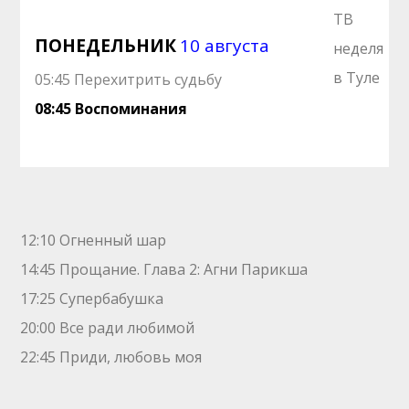
ПОНЕДЕЛЬНИК
10 августа
05:45 Перехитрить судьбу
08:45 Воспоминания
12:10 Огненный шар
14:45 Прощание. Глава 2: Агни Парикша
17:25 Супербабушка
20:00 Все ради любимой
22:45 Приди, любовь моя