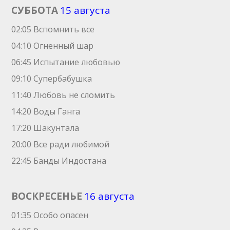
СУББОТА
15 августа
02:05 Вспомнить все
04:10 Огненный шар
06:45 Испытание любовью
09:10 Супербабушка
11:40 Любовь не сломить
14:20 Воды Ганга
17:20 Шакунтала
20:00 Все ради любимой
22:45 Банды Индостана
ВОСКРЕСЕНЬЕ
16 августа
01:35 Особо опасен