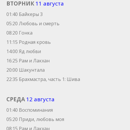
ВТОРНИК
11 августа
01:40 Байкеры 3
05:20 Любовь и смерть
08:20 Гонка
11:15 Родная кровь
14:00 Яд любви
16:25 Рам и Лакхан
20:00 Шакунтала
22:35 Брахмастра, часть 1: Шива
СРЕДА
12 августа
01:40 Воспоминания
05:20 Приди, любовь моя
08:15 Рам и Лакхан