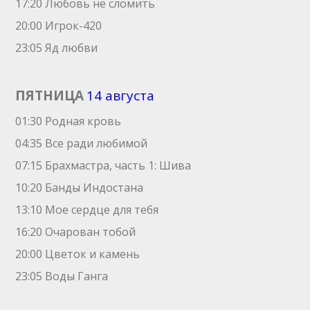
17:20 Любовь не сломить
20:00 Игрок-420
23:05 Яд любви
ПЯТНИЦА
14 августа
01:30 Родная кровь
04:35 Все ради любимой
07:15 Брахмастра, часть 1: Шива
10:20 Банды Индостана
13:10 Мое сердце для тебя
16:20 Очарован тобой
20:00 Цветок и камень
23:05 Воды Ганга