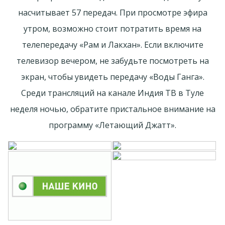
насчитывает 57 передач. При просмотре эфира
утром, возможно стоит потратить время на
телепередачу «Рам и Лакхан». Если включите
телевизор вечером, не забудьте посмотреть на
экран, чтобы увидеть передачу «Воды Ганга».
Среди трансляций на канале Индия ТВ в Туле
неделя ночью, обратите пристальное внимание на
программу «Летающий Джатт».