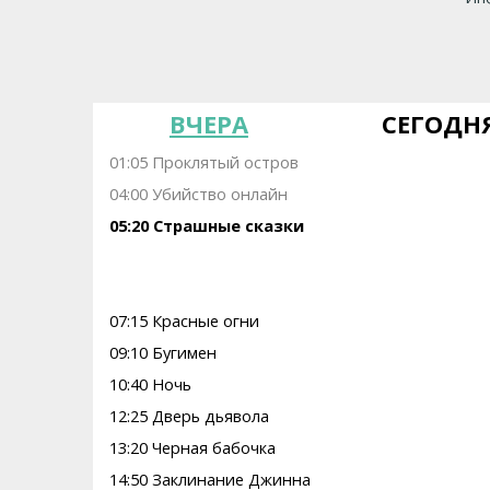
ВЧЕРА
СЕГОДН
01:05 Проклятый остров
04:00 Убийство онлайн
05:20 Страшные сказки
07:15 Красные огни
09:10 Бугимен
10:40 Ночь
12:25 Дверь дьявола
13:20 Черная бабочка
14:50 Заклинание Джинна