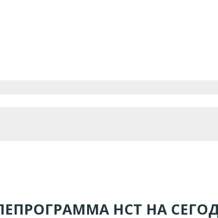
ЛЕПРОГРАММА НСТ НА СЕГО