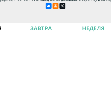
Я
ЗАВТРА
НЕДЕЛЯ