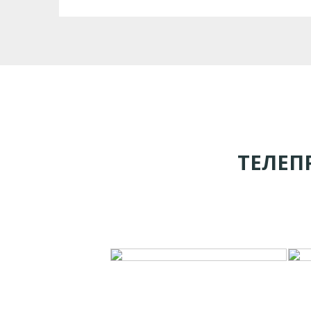
ТЕЛЕП