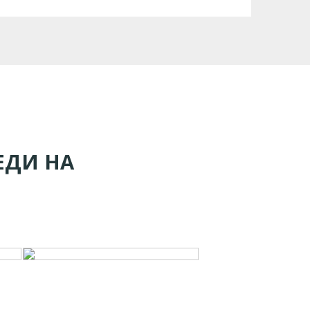
ЕДИ НА