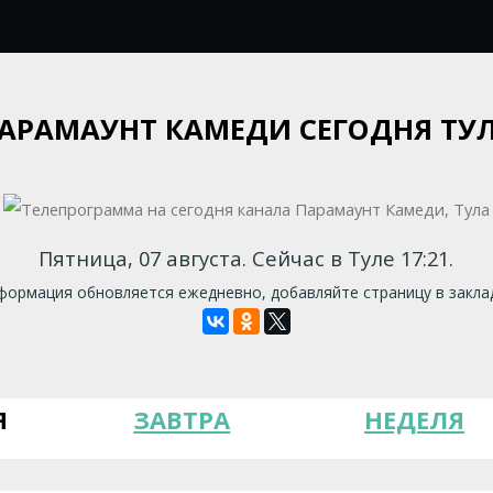
АРАМАУНТ КАМЕДИ СЕГОДНЯ ТУ
Пятница, 07 августа. Сейчас в Туле 17:21.
ормация обновляется ежедневно, добавляйте страницу в закла
Я
ЗАВТРА
НЕДЕЛЯ