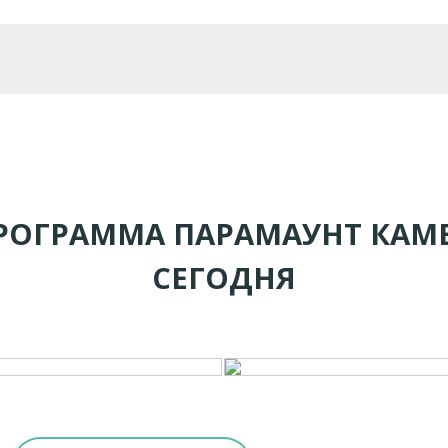
РОГРАММА ПАРАМАУНТ КАМ
СЕГОДНЯ