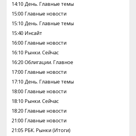
14:10 День. Главные темы
15:00 Главные новости
15:10 День. Главные темы
15:40 Инсайт
16:00 Главные новости
16:10 Рынки. Сейчас
16:20 Облигации. Главное
17:00 Главные новости
17:10 День. Главные темы
18:00 Главные новости
18:10 Рынки. Сейчас
18:20 Главные новости
21:00 Главные новости
21:05 РБК. Рынки (Итоги)