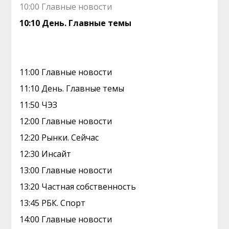
10:00 Главные новости
10:10 День. Главные темы
11:00 Главные новости
11:10 День. Главные темы
11:50 ЧЭЗ
12:00 Главные новости
12:20 Рынки. Сейчас
12:30 Инсайт
13:00 Главные новости
13:20 Частная собственность
13:45 РБК. Спорт
14:00 Главные новости