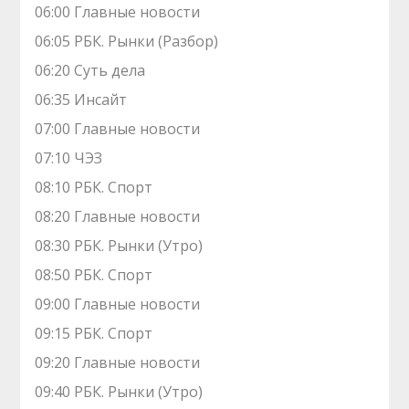
06:00 Главные новости
06:05 РБК. Рынки (Разбор)
06:20 Суть дела
06:35 Инсайт
07:00 Главные новости
07:10 ЧЭЗ
08:10 РБК. Спорт
08:20 Главные новости
08:30 РБК. Рынки (Утро)
08:50 РБК. Спорт
09:00 Главные новости
09:15 РБК. Спорт
09:20 Главные новости
09:40 РБК. Рынки (Утро)