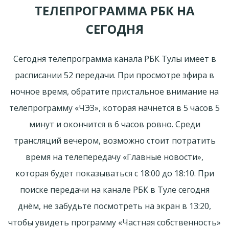
ТЕЛЕПРОГРАММА РБК НА
СЕГОДНЯ
Сегодня телепрограмма канала РБК Тулы имеет в
расписании 52 передачи. При просмотре эфира в
ночное время, обратите пристальное внимание на
телепрограмму «ЧЭЗ», которая начнется в 5 часов 5
минут и окончится в 6 часов ровно. Среди
трансляций вечером, возможно стоит потратить
время на телепередачу «Главные новости»,
которая будет показываться с 18:00 до 18:10. При
поиске передачи на канале РБК в Туле сегодня
днём, не забудьте посмотреть на экран в 13:20,
чтобы увидеть программу «Частная собственность»