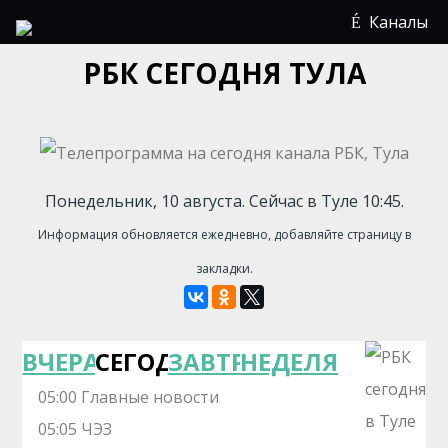
Каналы
РБК СЕГОДНЯ ТУЛА
Понедельник, 10 августа. Сейчас в Туле 10:45.
Информация обновляется ежедневно, добавляйте страницу в
закладки.
ВЧЕРА
СЕГОДНЯ
ЗАВТРА
НЕДЕЛЯ
05:00 Главные новости
05:05 ЧЭЗ