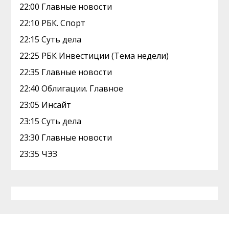
22:00 Главные новости
22:10 РБК. Спорт
22:15 Суть дела
22:25 РБК Инвестиции (Тема недели)
22:35 Главные новости
22:40 Облигации. Главное
23:05 Инсайт
23:15 Суть дела
23:30 Главные новости
23:35 ЧЭЗ