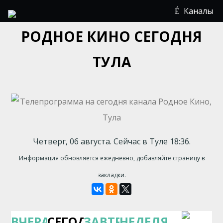
Каналы
РОДНОЕ КИНО СЕГОДНЯ
ТУЛА
Четверг, 06 августа. Сейчас в Туле 18:36.
Информация обновляется ежедневно, добавляйте страницу в
закладки.
ВЧЕРА
СЕГОДНЯ
ЗАВТРА
НЕДЕЛЯ