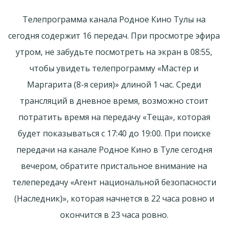
Телепрограмма канала Родное Кино Тулы на
сегодня содержит 16 передач. При просмотре эфира
утром, не забудьте посмотреть на экран в 08:55,
чтобы увидеть телепрограмму «Мастер и
Маргарита (8-я серия)» длиной 1 час. Среди
трансляций в дневное время, возможно стоит
потратить время на передачу «Теща», которая
будет показываться с 17:40 до 19:00. При поиске
передачи на канале Родное Кино в Туле сегодня
вечером, обратите пристальное внимание на
телепередачу «Агент национальной безопасности
(Наследник)», которая начнется в 22 часа ровно и
окончится в 23 часа ровно.