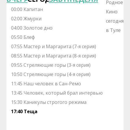
00:00 Капитан
02:00 Жмурки
04:00 Золотое дно
05:50 Блеф
07:55 Мастер и Маргарита (7-я серия)
08:55 Мастер и Маргарита (8-я серия)
09:55 Стреляющие горы (3-я серия)
10:50 Стреляющие горы (4-я серия)
11:45 Наш человек в Сан-Ремо
13:45 Человек, который брал интервью
15:30 Каникулы строгого режима
17:40 Теща