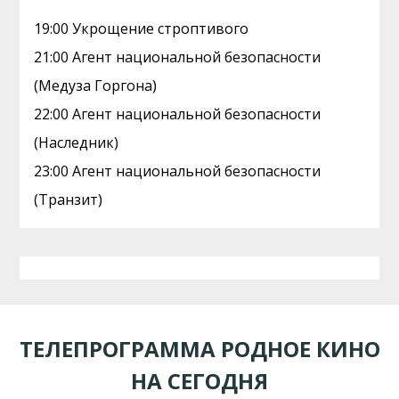
19:00 Укрощение строптивого
21:00 Агент национальной безопасности
(Медуза Горгона)
22:00 Агент национальной безопасности
(Наследник)
23:00 Агент национальной безопасности
(Транзит)
ТЕЛЕПРОГРАММА РОДНОЕ КИНО
НА СЕГОДНЯ