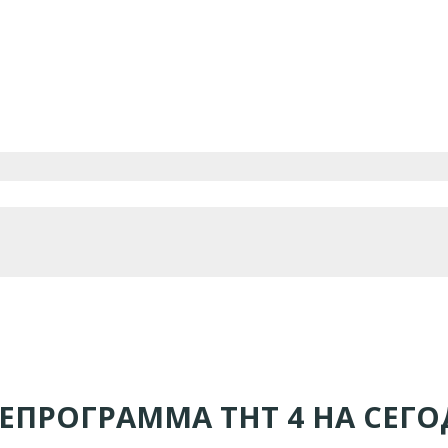
ЕПРОГРАММА ТНТ 4 НА СЕГ