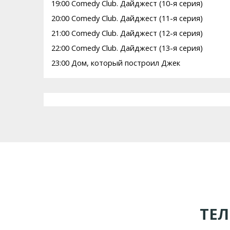
19:00 Comedy Club. Дайджест (10-я серия)
20:00 Comedy Club. Дайджест (11-я серия)
21:00 Comedy Club. Дайджест (12-я серия)
22:00 Comedy Club. Дайджест (13-я серия)
23:00 Дом, который построил Джек
ТЕЛ