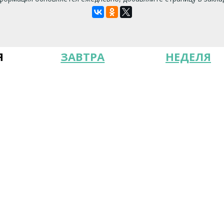
Я
ЗАВТРА
НЕДЕЛЯ