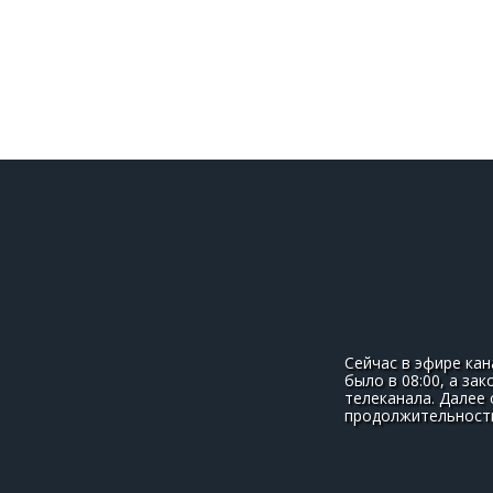
Сейчас в эфире кан
было в 08:00, а за
телеканала. Далее 
продолжительность