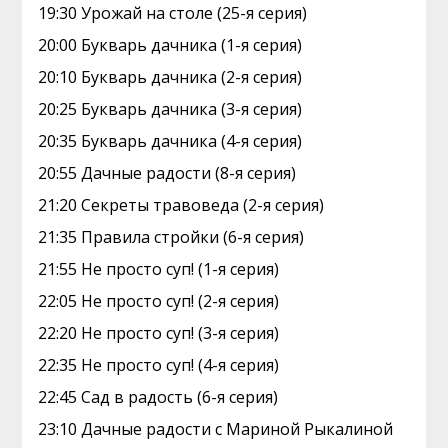
19:30 Урожай на столе (25-я серия)
20:00 Букварь дачника (1-я серия)
20:10 Букварь дачника (2-я серия)
20:25 Букварь дачника (3-я серия)
20:35 Букварь дачника (4-я серия)
20:55 Дачные радости (8-я серия)
21:20 Секреты травоведа (2-я серия)
21:35 Правила стройки (6-я серия)
21:55 Не просто суп! (1-я серия)
22:05 Не просто суп! (2-я серия)
22:20 Не просто суп! (3-я серия)
22:35 Не просто суп! (4-я серия)
22:45 Сад в радость (6-я серия)
23:10 Дачные радости с Мариной Рыкалиной