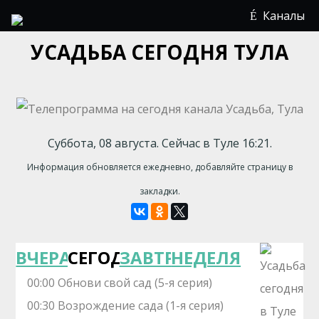
Каналы
УСАДЬБА СЕГОДНЯ ТУЛА
Суббота, 08 августа. Сейчас в Туле 16:21.
Информация обновляется ежедневно, добавляйте страницу в
закладки.
ВЧЕРА
СЕГОДНЯ
ЗАВТРА
НЕДЕЛЯ
00:00 Обнови свой сад (5-я серия)
00:30 Возрождение сада (1-я серия)