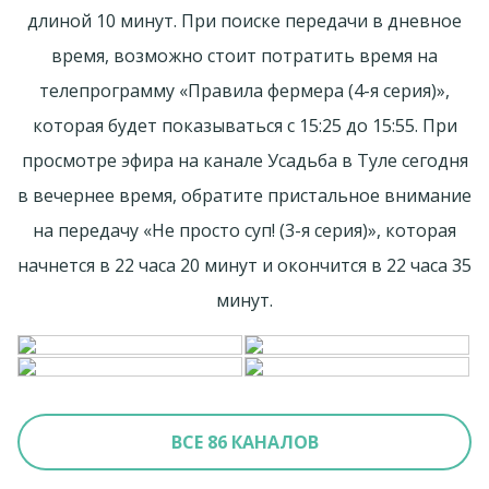
длиной 10 минут. При поиске передачи в дневное
время, возможно стоит потратить время на
телепрограмму «Правила фермера (4-я серия)»,
которая будет показываться с 15:25 до 15:55. При
просмотре эфира на канале Усадьба в Туле сегодня
в вечернее время, обратите пристальное внимание
на передачу «Не просто суп! (3-я серия)», которая
начнется в 22 часа 20 минут и окончится в 22 часа 35
минут.
ВСЕ 86 КАНАЛОВ