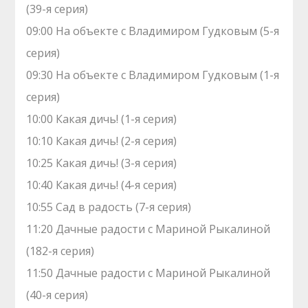
(39-я серия)
09:00 На объекте с Владимиром Гудковым (5-я
серия)
09:30 На объекте с Владимиром Гудковым (1-я
серия)
10:00 Какая дичь! (1-я серия)
10:10 Какая дичь! (2-я серия)
10:25 Какая дичь! (3-я серия)
10:40 Какая дичь! (4-я серия)
10:55 Сад в радость (7-я серия)
11:20 Дачные радости с Мариной Рыкалиной
(182-я серия)
11:50 Дачные радости с Мариной Рыкалиной
(40-я серия)