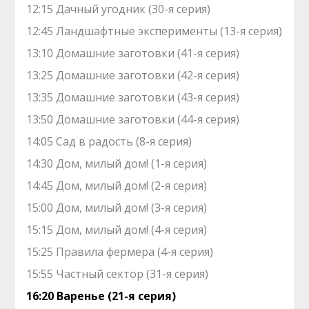
12:15 Дачный угодник (30-я серия)
12:45 Ландшафтные эксперименты (13-я серия)
13:10 Домашние заготовки (41-я серия)
13:25 Домашние заготовки (42-я серия)
13:35 Домашние заготовки (43-я серия)
13:50 Домашние заготовки (44-я серия)
14:05 Сад в радость (8-я серия)
14:30 Дом, милый дом! (1-я серия)
14:45 Дом, милый дом! (2-я серия)
15:00 Дом, милый дом! (3-я серия)
15:15 Дом, милый дом! (4-я серия)
15:25 Правила фермера (4-я серия)
15:55 Частный сектор (31-я серия)
16:20 Варенье (21-я серия)