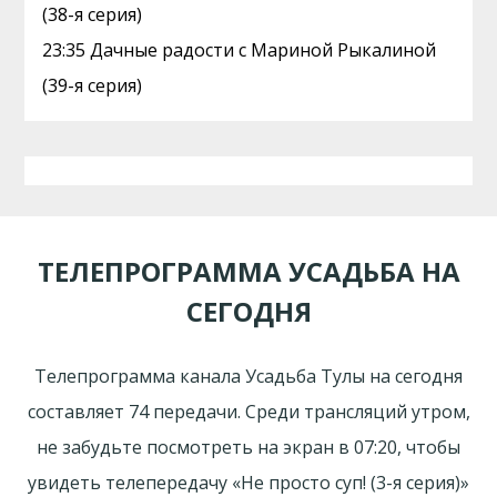
(38-я серия)
23:35 Дачные радости с Мариной Рыкалиной
(39-я серия)
ТЕЛЕПРОГРАММА УСАДЬБА НА
СЕГОДНЯ
Телепрограмма канала Усадьба Тулы на сегодня
составляет 74 передачи. Среди трансляций утром,
не забудьте посмотреть на экран в 07:20, чтобы
увидеть телепередачу «Не просто суп! (3-я серия)»