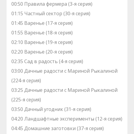
00:50 Правила фермера (3-я серия)
01:15 Частный сектор (30-я серия)
01:45 Варенье (17-я серия)
01:55 Варенье (18-я серия)
02:10 Варенье (19-я серия)
02:20 Варенье (20-я серия)
02:35 Сад в радость (4-я серия)
03:00 Дачные радости с Мариной Рыкалиной
(224-я серия)
03:25 Дачные радости с Мариной Рыкалиной
(225-я серия)
03:50 Дачный угодник (31-я серия)
04:20 Ландшафтные эксперименты (12-я серия)
04:45 Домашние заготовки (37-я серия)