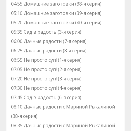
04:55 Домашние заготовки (38-я серия)
05:10 Домашние заготовки (39-я серия)
05:20 Домашние заготовки (40-я серия)
05:35 Сад в радость (3-я серия)
06:00 Дачные радости (7-я серия)
06:25 Дачные радости (8-я серия)
06:55 Не просто суп! (1-я серия)
07:05 Не просто суп! (2-я серия)
07:20 Не просто суп! (3-я серия)
07:30 Не просто суп! (4-я серия)
07:45 Сад в радость (6-я серия)
08:10 Дачные радости с Мариной Рыкалиной
(38-я серия)
08:35 Дачные радости с Мариной Рыкалиной