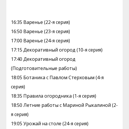
16:35 Варенье (22-я серия)
16:50 Варенье (23-я серия)
17:00 Варенье (24-я серия)
17:15 Декоративный огород (10-я серия)
17:40 Декоративный огород
(Подготовительные работы)
18:05 Ботаника с Павлом Стерховым (4-я
серия)
18:35 Правила огородника (1-я серия)
18:50 Летние работы с Мариной Рыкалиной (2-
я серия)
19:05 Урожай на столе (24-я серия)