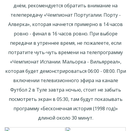
днём, рекомендуется обратить внимание на
телепередачу «Чемпионат Португалии. Порту -
Алверка», которая начнется примерно в 14 часов
ровно - финал в 16 часов ровно. При выборе
передачи в утреннее время, не пожалеете, если
потратите чуть-чуть времени на телепрограмму
«Чемпионат Испании. Мальорка - Вильярреал»,
которая будет демонстрироваться 06:00 - 08:00. При
включении телевизионного эфира на канале
Футбол 2 в Туле завтра ночью, стоит не забыть
посмотреть экран в 05:30, там будут показывать
программу «Бесконечная история (1998 год)»
длиной около 30 минут.