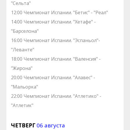
"Сельта"
12:00 Чемпионат Испании. "Бетис" - "Реал"
14:00 Чемпионат Испании. "Хетафе" -
"Барселона"
16:00 Чемпионат Испании. "Эспаньол"-
"Леванте"
18:00 Чемпионат Испании. "Валенсия" -
"Жирона"
20:00 Чемпионат Испании. "Алавес" -
"Мальорка"
22:00 Чемпионат Испании. "Атлетико" -
"Атлетик"
ЧЕТВЕРГ
06 августа