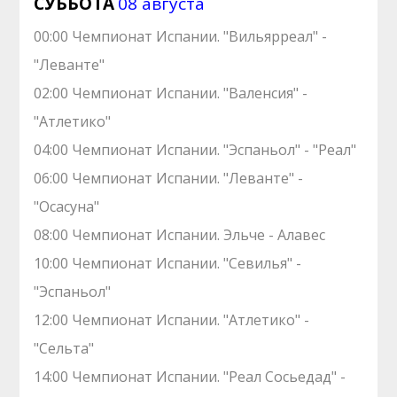
СУББОТА
08 августа
00:00 Чемпионат Испании. "Вильярреал" -
"Леванте"
02:00 Чемпионат Испании. "Валенсия" -
"Атлетико"
04:00 Чемпионат Испании. "Эспаньол" - "Реал"
06:00 Чемпионат Испании. "Леванте" -
"Осасуна"
08:00 Чемпионат Испании. Эльче - Алавес
10:00 Чемпионат Испании. "Севилья" -
"Эспаньол"
12:00 Чемпионат Испании. "Атлетико" -
"Сельта"
14:00 Чемпионат Испании. "Реал Сосьедад" -