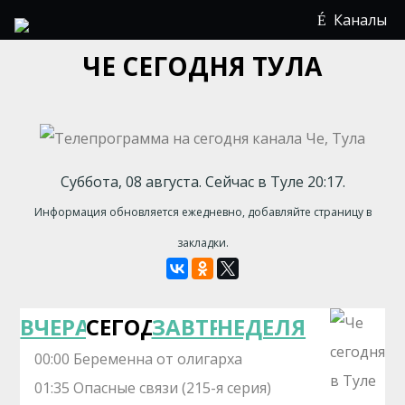
Каналы
ЧЕ СЕГОДНЯ ТУЛА
Суббота, 08 августа. Сейчас в Туле 20:17.
Информация обновляется ежедневно, добавляйте страницу в
закладки.
ВЧЕРА
СЕГОДНЯ
ЗАВТРА
НЕДЕЛЯ
00:00 Беременна от олигарха
01:35 Опасные связи (215-я серия)