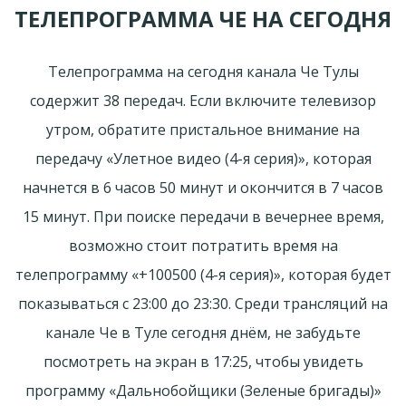
ТЕЛЕПРОГРАММА ЧЕ НА СЕГОДНЯ
Телепрограмма на сегодня канала Че Тулы
содержит 38 передач. Если включите телевизор
утром, обратите пристальное внимание на
передачу «Улетное видео (4-я серия)», которая
начнется в 6 часов 50 минут и окончится в 7 часов
15 минут. При поиске передачи в вечернее время,
возможно стоит потратить время на
телепрограмму «+100500 (4-я серия)», которая будет
показываться с 23:00 до 23:30. Среди трансляций на
канале Че в Туле сегодня днём, не забудьте
посмотреть на экран в 17:25, чтобы увидеть
программу «Дальнобойщики (Зеленые бригады)»