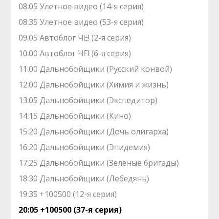
08:05 Улетное видео (14-я серия)
08:35 Улетное видео (53-я серия)
09:05 Автоблог ЧЕ! (2-я серия)
10:00 Автоблог ЧЕ! (6-я серия)
11:00 Дальнобойщики (Русский конвой)
12:00 Дальнобойщики (Химия и жизнь)
13:05 Дальнобойщики (Экспедитор)
14:15 Дальнобойщики (Кино)
15:20 Дальнобойщики (Дочь олигарха)
16:20 Дальнобойщики (Эпидемия)
17:25 Дальнобойщики (Зеленые бригады)
18:30 Дальнобойщики (Лебедянь)
19:35 +100500 (12-я серия)
20:05 +100500 (37-я серия)