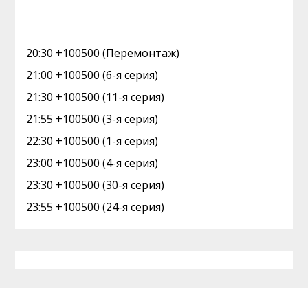
20:30 +100500 (Перемонтаж)
21:00 +100500 (6-я серия)
21:30 +100500 (11-я серия)
21:55 +100500 (3-я серия)
22:30 +100500 (1-я серия)
23:00 +100500 (4-я серия)
23:30 +100500 (30-я серия)
23:55 +100500 (24-я серия)