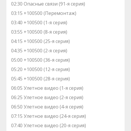
02:30 Опасные связи (91-я серия)
03:15 +100500 (Перемонтаж)
03:40 +100500 (1-я серия)
03:55 +100500 (8-я серия)
04:15 +100500 (25-я серия)
04:35 +100500 (2-я серия)
05:00 +100500 (36-я серия)
05:20 +100500 (12-я серия)
05:45 +100500 (28-я серия)
06:05 Улетное видео (1-я серия)
06:25 Улетное видео (2-я серия)
06:50 Улетное видео (4-я серия)
07:15 Улетное видео (24-я серия)
07:40 Улетное видео (20-я серия)