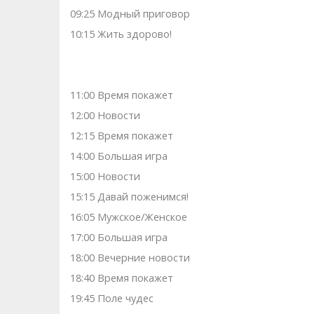
09:25 Модный приговор
10:15 Жить здорово!
11:00 Время покажет
12:00 Новости
12:15 Время покажет
14:00 Большая игра
15:00 Новости
15:15 Давай поженимся!
16:05 Мужское/Женское
17:00 Большая игра
18:00 Вечерние новости
18:40 Время покажет
19:45 Поле чудес