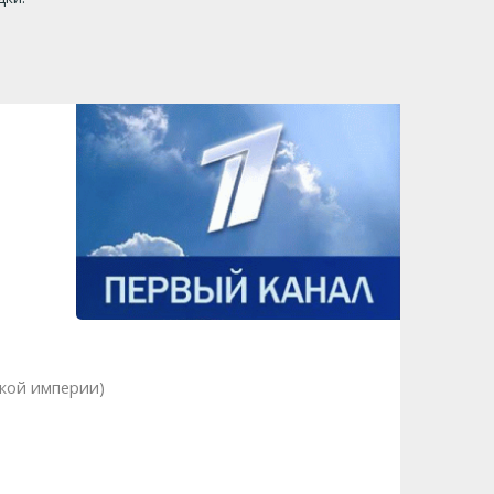
ской империи)