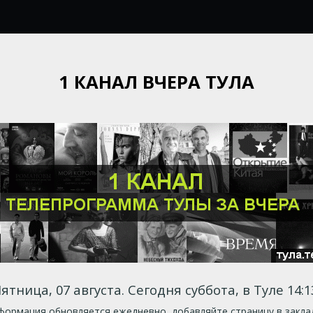
1 КАНАЛ ВЧЕРА ТУЛА
ятница, 07 августа. Сегодня суббота, в Туле 14:1
ормация обновляется ежедневно, добавляйте страницу в закла