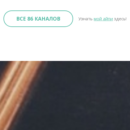
ВСЕ 86 КАНАЛОВ
Узнать
мой айпи
здесь!