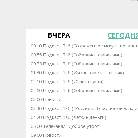
ВЧЕРА
СЕГОДН
00:10 Подкаст.Лаб (Современное искусство: инс
00:55 Подкаст.Лаб (Собрались с мыслями)
00:55 Подкаст.Лаб (Собрались с мыслями)
01:30 Подкаст.Лаб (Жизнь замечательных)
02:10 Подкаст.Лаб (20 лет спустя)
02:50 Подкаст.Лаб (Собрались с мыслями)
03:00 Новости
03:30 Подкаст.Лаб ("Россия и Запад на качелях
04:20 Подкаст.Лаб (Легкие деньги)
05:00 Телеканал "Доброе утро"
09:00 Новости