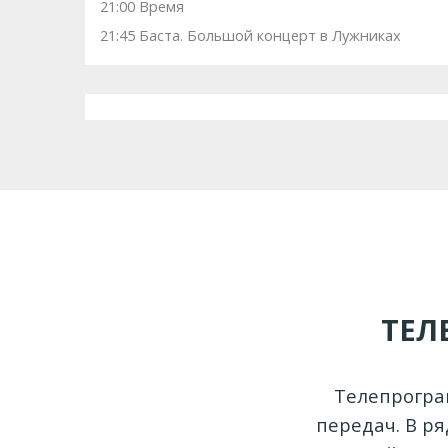
21:00 Время
21:45 Баста. Большой концерт в Лужниках
ТЕЛ
Телепрогра
передач. В р