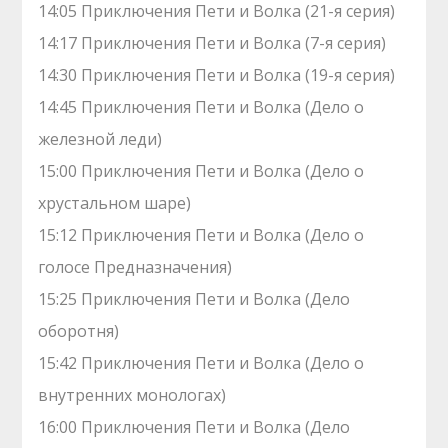
14:05 Приключения Пети и Волка (21-я серия)
14:17 Приключения Пети и Волка (7-я серия)
14:30 Приключения Пети и Волка (19-я серия)
14:45 Приключения Пети и Волка (Дело о
железной леди)
15:00 Приключения Пети и Волка (Дело о
хрустальном шаре)
15:12 Приключения Пети и Волка (Дело о
голосе Предназначения)
15:25 Приключения Пети и Волка (Дело
оборотня)
15:42 Приключения Пети и Волка (Дело о
внутренних монологах)
16:00 Приключения Пети и Волка (Дело