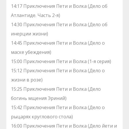
14:17 Приключения Пети и Волка (Дело об
Атлантиде. Часть 2-я)
14:30 Приключения Пети и Волка (Дело об
инерции жизни)
14:45 Приключения Пети и Волка (Дело о
маске убеждения)
15:00 Приключения Пети и Волка (1-я серия)
15:12 Приключения Пети и Волка (Дело о
жизни в розе)
15:25 Приключения Пети и Волка (Дело
богинь мщения Эриний)
15:42 Приключения Пети и Волка (Дело о
рыцарях круглового стола)
16:00 Приключения Пети и Волка (Дело йети и