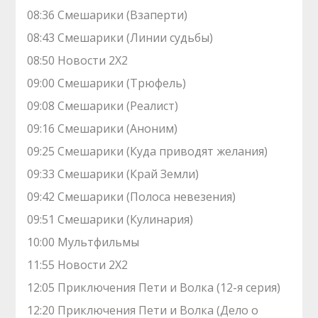
08:36 Смешарики (Взаперти)
08:43 Смешарики (Линии судьбы)
08:50 Новости 2Х2
09:00 Смешарики (Трюфель)
09:08 Смешарики (Реалист)
09:16 Смешарики (Аноним)
09:25 Смешарики (Куда приводят желания)
09:33 Смешарики (Край Земли)
09:42 Смешарики (Полоса невезения)
09:51 Смешарики (Кулинария)
10:00 Мультфильмы
11:55 Новости 2Х2
12:05 Приключения Пети и Волка (12-я серия)
12:20 Приключения Пети и Волка (Дело о