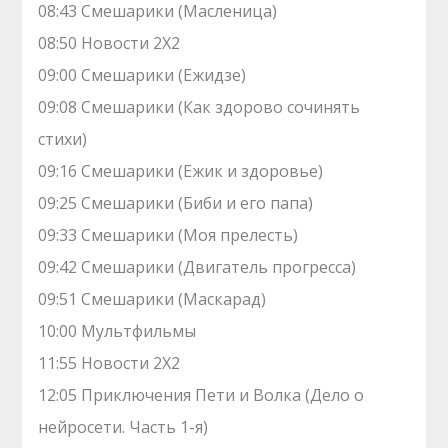
08:43 Смешарики (Масленица)
08:50 Новости 2Х2
09:00 Смешарики (Ежидзе)
09:08 Смешарики (Как здорово сочинять
стихи)
09:16 Смешарики (Ежик и здоровье)
09:25 Смешарики (Биби и его папа)
09:33 Смешарики (Моя прелесть)
09:42 Смешарики (Двигатель прогресса)
09:51 Смешарики (Маскарад)
10:00 Мультфильмы
11:55 Новости 2Х2
12:05 Приключения Пети и Волка (Дело о
нейросети. Часть 1-я)