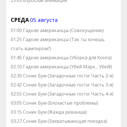
23:05 Взрослая анимация
СРЕДА
05 августа
01:00 Гадкие американцы (Совокущение)
01:25 Гадкие американцы (Так ты хочешь
стать вампиром?)
01:45 Гадкие американцы (Уборка для Конга)
02:10 Гадкие американцы (Убей Марк... Убей!)
02:30 Соник Бум (Загадочные гости: Часть 2-я)
02:42 Соник Бум (Загадочные гости: Часть 3-я)
02:55 Соник Бум (Загадочные гости: Часть 4-я)
03:05 Соник Бум (Блохастые проблемы)
03:15 Соник Бум (Жажда реванша)
03:27 Соник Бум (Захватывающая поездка)