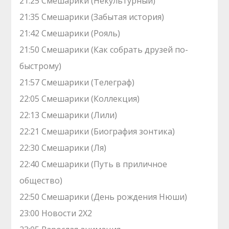
21:25 Смешарики (Некультурный)
21:35 Смешарики (Забытая история)
21:42 Смешарики (Рояль)
21:50 Смешарики (Как собрать друзей по-
быстрому)
21:57 Смешарики (Телеграф)
22:05 Смешарики (Коллекция)
22:13 Смешарики (Лили)
22:21 Смешарики (Биография зонтика)
22:30 Смешарики (Ля)
22:40 Смешарики (Путь в приличное
общество)
22:50 Смешарики (День рождения Нюши)
23:00 Новости 2Х2