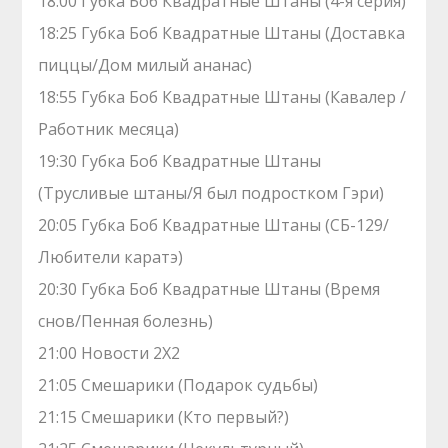
18:00 Губка Боб Квадратные Штаны (4-я серия)
18:25 Губка Боб Квадратные Штаны (Доставка
пиццы/Дом милый ананас)
18:55 Губка Боб Квадратные Штаны (Кавалер /
Работник месяца)
19:30 Губка Боб Квадратные Штаны
(Трусливые штаны/Я был подростком Гэри)
20:05 Губка Боб Квадратные Штаны (СБ-129/
Любители каратэ)
20:30 Губка Боб Квадратные Штаны (Время
снов/Пенная болезнь)
21:00 Новости 2Х2
21:05 Смешарики (Подарок судьбы)
21:15 Смешарики (Кто первый?)