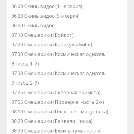
06:00 Скинь видос (11-я серия)
06:20 Скинь видос (5-я серия)
06:40 Скинь видос
07:10 Смешарики (Бойкот)
07:20 Смешарики (Каникулы Биби)
07:30 Смешарики (Космическая одиссея.
Эпизод 1-й)
07:38 Смешарики (Космическая одиссея.
Эпизод 2-й)
07:46 Смешарики (Скверная примета)
07:55 Смешарики (Проверка: Часть 2-я)
08:10 Смешарики (Плюс снег, минус елка)
08:20 Смешарики (Ее звали Нюша)
08:30 Смешарики (Ежик в туманности)