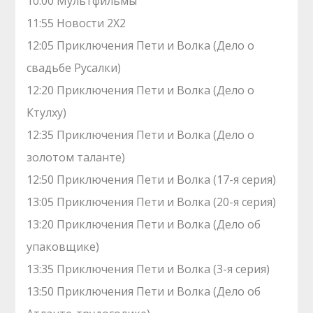
10:00 Мультфильмы
11:55 Новости 2Х2
12:05 Приключения Пети и Волка (Дело о
свадьбе Русалки)
12:20 Приключения Пети и Волка (Дело о
Ктулху)
12:35 Приключения Пети и Волка (Дело о
золотом таланте)
12:50 Приключения Пети и Волка (17-я серия)
13:05 Приключения Пети и Волка (20-я серия)
13:20 Приключения Пети и Волка (Дело об
упаковщике)
13:35 Приключения Пети и Волка (3-я серия)
13:50 Приключения Пети и Волка (Дело об