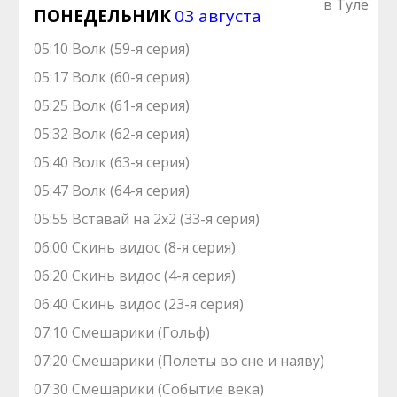
ПОНЕДЕЛЬНИК
03 августа
05:10 Волк (59-я серия)
05:17 Волк (60-я серия)
05:25 Волк (61-я серия)
05:32 Волк (62-я серия)
05:40 Волк (63-я серия)
05:47 Волк (64-я серия)
05:55 Вставай на 2х2 (33-я серия)
06:00 Скинь видос (8-я серия)
06:20 Скинь видос (4-я серия)
06:40 Скинь видос (23-я серия)
07:10 Смешарики (Гольф)
07:20 Смешарики (Полеты во сне и наяву)
07:30 Смешарики (Событие века)