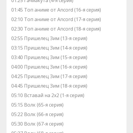
01:25 Гачиакута (4-я серия)
01:45 Топ аниме от Ancord (16-я серия)
02:10 Топ аниме от Ancord (17-я серия)
02:30 Топ аниме от Ancord (18-я серия)
02:55 Пришелец Зим (13-я серия)
03:15 Пришелец Зим (14-я серия)
03:40 Пришелец Зим (15-я серия)
04:00 Пришелец Зим (16-я серия)
04:25 Пришелец Зим (17-я серия)
04:45 Пришелец Зим (18-я серия)
05:10 Вставай на 2х2 (1-я серия)
05:15 Волк (65-я серия)
05:22 Волк (66-я серия)
05:30 Волк (67-я серия)