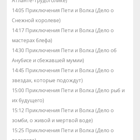
Атланте-трудоголике)
14:05 Приключения Пети и Волка (Дело о
Снежной королеве)
14:17 Приключения Пети и Волка (Дело о
мастерах блефа)
14:30 Приключения Пети и Волка (Дело об
Анубисе и сбежавшей мумии)
14:45 Приключения Пети и Волка (Дело о
звездах, которые подождут)
15:00 Приключения Пети и Волка (Дело рыб и
их будущего)
15:12 Приключения Пети и Волка (Дело о
зомби, о живой и мертвой воде)
15:25 Приключения Пети и Волка (Дело о