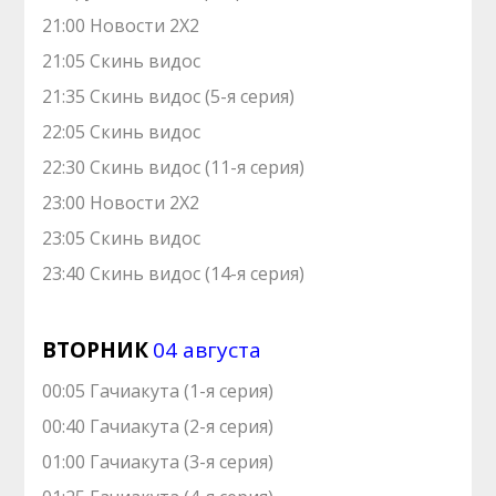
21:00 Новости 2Х2
21:05 Скинь видос
21:35 Скинь видос (5-я серия)
22:05 Скинь видос
22:30 Скинь видос (11-я серия)
23:00 Новости 2Х2
23:05 Скинь видос
23:40 Скинь видос (14-я серия)
ВТОРНИК
04 августа
00:05 Гачиакута (1-я серия)
00:40 Гачиакута (2-я серия)
01:00 Гачиакута (3-я серия)