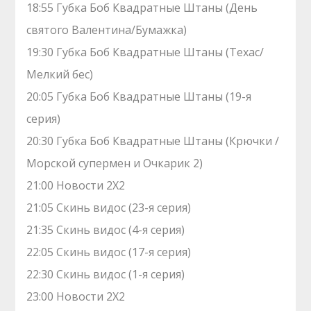
18:55 Губка Боб Квадратные Штаны (День
святого Валентина/Бумажка)
19:30 Губка Боб Квадратные Штаны (Техас/
Мелкий бес)
20:05 Губка Боб Квадратные Штаны (19-я
серия)
20:30 Губка Боб Квадратные Штаны (Крючки /
Морской супермен и Очкарик 2)
21:00 Новости 2Х2
21:05 Скинь видос (23-я серия)
21:35 Скинь видос (4-я серия)
22:05 Скинь видос (17-я серия)
22:30 Скинь видос (1-я серия)
23:00 Новости 2Х2