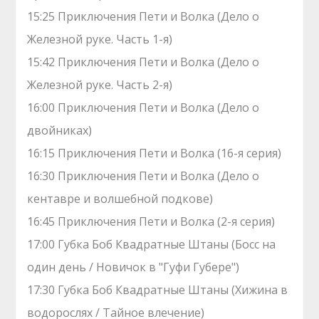
15:25 Приключения Пети и Волка (Дело о
Железной руке. Часть 1-я)
15:42 Приключения Пети и Волка (Дело о
Железной руке. Часть 2-я)
16:00 Приключения Пети и Волка (Дело о
двойниках)
16:15 Приключения Пети и Волка (16-я серия)
16:30 Приключения Пети и Волка (Дело о
кентавре и волшебной подкове)
16:45 Приключения Пети и Волка (2-я серия)
17:00 Губка Боб Квадратные Штаны (Босс на
один день / Новичок в "Гуфи Губере")
17:30 Губка Боб Квадратные Штаны (Хижина в
водорослях / Тайное влечение)