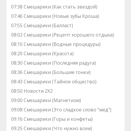
07:38 Смешарики (Как стать звездой)
07:46 Смешарики (Новые зубы Кроша)
07:55 Смешарики (Балласт)
08:02 Смешарики (Рецепт хорошего отдыха)
08:10 Смешарики (Водные процедуры)
08:20 Смешарики (Красота)
08:30 Смешарики (Последняя радуга)
08:36 Смешарики (Большие гонки)
08:43 Смешарики (Тайное общество)
08:50 Новости 2Х2
09:00 Смешарики (Магнетизм)
09:08 Смешарики (Это сладкое слово "мед")
09:16 Смешарики (Горы и конфеты)
09:25 Смешарики (Что нужно всем)