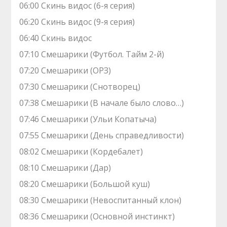
06:00 Скинь видос (6-я серия)
06:20 Скинь видос (9-я серия)
06:40 Скинь видос
07:10 Смешарики (Футбол. Тайм 2-й)
07:20 Смешарики (ОРЗ)
07:30 Смешарики (Снотворец)
07:38 Смешарики (В начале было слово…)
07:46 Смешарики (Ульи Копатыча)
07:55 Смешарики (День справедливости)
08:02 Смешарики (Кордебалет)
08:10 Смешарики (Дар)
08:20 Смешарики (Большой куш)
08:30 Смешарики (Невоспитанный клон)
08:36 Смешарики (Основной инстинкт)