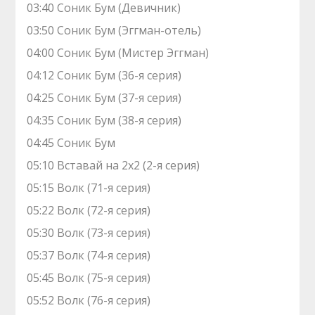
03:40 Соник Бум (Девичник)
03:50 Соник Бум (Эггман-отель)
04:00 Соник Бум (Мистер Эггман)
04:12 Соник Бум (36-я серия)
04:25 Соник Бум (37-я серия)
04:35 Соник Бум (38-я серия)
04:45 Соник Бум
05:10 Вставай на 2х2 (2-я серия)
05:15 Волк (71-я серия)
05:22 Волк (72-я серия)
05:30 Волк (73-я серия)
05:37 Волк (74-я серия)
05:45 Волк (75-я серия)
05:52 Волк (76-я серия)