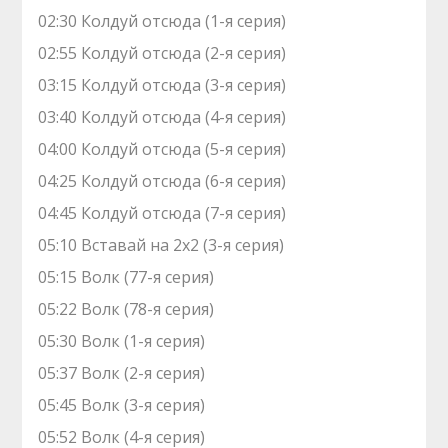
02:30 Колдуй отсюда (1-я серия)
02:55 Колдуй отсюда (2-я серия)
03:15 Колдуй отсюда (3-я серия)
03:40 Колдуй отсюда (4-я серия)
04:00 Колдуй отсюда (5-я серия)
04:25 Колдуй отсюда (6-я серия)
04:45 Колдуй отсюда (7-я серия)
05:10 Вставай на 2х2 (3-я серия)
05:15 Волк (77-я серия)
05:22 Волк (78-я серия)
05:30 Волк (1-я серия)
05:37 Волк (2-я серия)
05:45 Волк (3-я серия)
05:52 Волк (4-я серия)