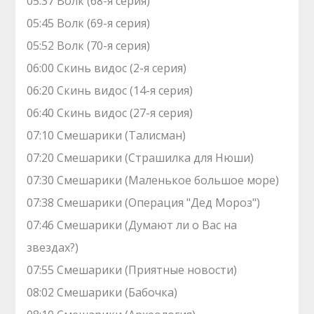
05:37 Волк (68-я серия)
05:45 Волк (69-я серия)
05:52 Волк (70-я серия)
06:00 Скинь видос (2-я серия)
06:20 Скинь видос (14-я серия)
06:40 Скинь видос (27-я серия)
07:10 Смешарики (Талисман)
07:20 Смешарики (Страшилка для Нюши)
07:30 Смешарики (Маленькое большое море)
07:38 Смешарики (Операция "Дед Мороз")
07:46 Смешарики (Думают ли о Вас на
звездах?)
07:55 Смешарики (Приятные новости)
08:02 Смешарики (Бабочка)