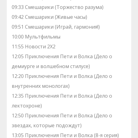
09:33 Смешарики (Торжество разума)
09:42 Смешарики (Живые часы)
09:51 Смешарики (Играй, гармония!)
10:00 Мультфильмы
11:55 Новости 2Х2
12:05 Приключения Пети и Волка (Дело о
демиурге и волшебном стилусе)
12:20 Приключения Пети и Волка (Дело о
внутренних монологах)
12:35 Приключения Пети и Волка (Дело о
лектохроне)
12:50 Приключения Пети и Волка (Дело о
звездах, которые подождут)
13:05 Приключения Пети и Волка (8-я серия)