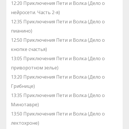
12:20 Приключения Пети и Волка (Дело о
нейросети. Часть 2-я)
12:35 Приключения Пети и Волка (Дело о
пианино)
12:50 Приключения Пети и Волка (Дело о
кнопке счастья)
13:05 Приключения Пети и Волка (Дело о
приворотном зелье)
13:20 Приключения Пети и Волка (Дело о
Грибнице)
13:35 Приключения Пети и Волка (Дело о
Минотавре)
13:50 Приключения Пети и Волка (Дело о
лектохроне)