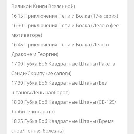
Великой Книги Вселенной)
16:15 Приключения Пети и Волка (17-я серия)
16:30 Приключения Пети и Волка (Дело о фее-
мотиваторе)
16:45 Приключения Пети и Волка (Дело о
Драконе и Георгии)
17:00 Губка Боб Квадратные Штаны (Ракета
Сэнди/Скрипучие сапоги)
17:30 Губка Боб Квадратные Штаны (Без
штанов/День наоборот)
18:00 Губка Боб Квадратные Штаны (СБ-129/
Любители каратэ)
18:25 Губка Боб Квадратные Штаны (Время
снов/Пенная болезнь)