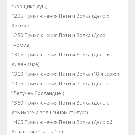
сборщике душ)
12:35 Приключения Пети и Волка (Дело о
Китеже)
12:50 Приключения Пети и Волка (Дело
гномов)
13:05 Приключения Пети и Волка (Дело и
диванизме)
13:20 Приключения Пети и Волка (18-я серия)
13:35 Приключения Пети и Волка (Дело о
"Летучем Голландце")
13:50 Приключения Пети и Волка (Дело о
демиурге и волшебном стилусе)
14:05 Приключения Пети и Волка (Дело об
Атлантиде. Часть 1-я)