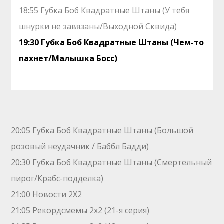
18:55 Губка Боб Квадратные Штаны (У тебя
шнурки не завязаны/Выходной Сквида)
19:30 Губка Боб Квадратные Штаны (Чем-то
пахнет/Малышка Босс)
20:05 Губка Боб Квадратные Штаны (Большой
розовый неудачник / Баббл Бадди)
20:30 Губка Боб Квадратные Штаны (Смертельный
пирог/Крабс-подделка)
21:00 Новости 2Х2
21:05 Рекордсмемы 2х2 (21-я серия)