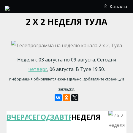
Каналы
2 Х 2 НЕДЕЛЯ ТУЛА
Неделя с 03 августа по 09 августа. Сегодня
четверг
, 06 августа. В Туле 19:50.
Информация обновляется еженедельно, добавляйте страницу в
закладки.
ВЧЕРА
СЕГОДНЯ
ЗАВТРА
НЕДЕЛЯ