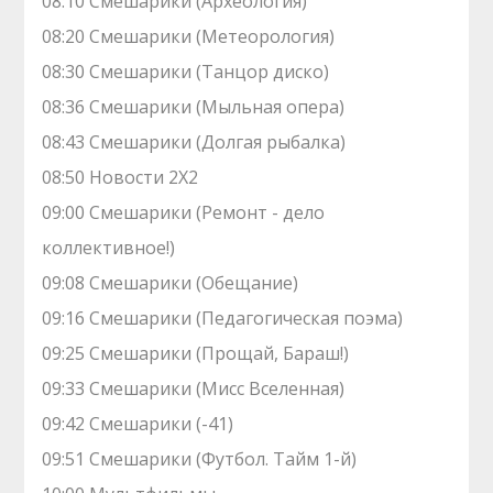
08:10 Смешарики (Археология)
08:20 Смешарики (Метеорология)
08:30 Смешарики (Танцор диско)
08:36 Смешарики (Мыльная опера)
08:43 Смешарики (Долгая рыбалка)
08:50 Новости 2Х2
09:00 Смешарики (Ремонт - дело
коллективное!)
09:08 Смешарики (Обещание)
09:16 Смешарики (Педагогическая поэма)
09:25 Смешарики (Прощай, Бараш!)
09:33 Смешарики (Мисс Вселенная)
09:42 Смешарики (-41)
09:51 Смешарики (Футбол. Тайм 1-й)