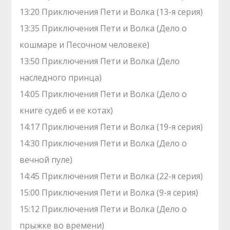
13:20 Приключения Пети и Волка (13-я серия)
13:35 Приключения Пети и Волка (Дело о
кошмаре и Песочном человеке)
13:50 Приключения Пети и Волка (Дело
наследного принца)
14:05 Приключения Пети и Волка (Дело о
книге судеб и ее котах)
14:17 Приключения Пети и Волка (19-я серия)
14:30 Приключения Пети и Волка (Дело о
вечной пуле)
14:45 Приключения Пети и Волка (22-я серия)
15:00 Приключения Пети и Волка (9-я серия)
15:12 Приключения Пети и Волка (Дело о
прыжке во времени)