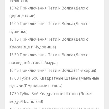
телепате)
15:42 Приключения Пети и Волка (Дело о
царице ночи)
16:00 Приключения Пети и Волка (Дело о
пушинке)
16:15 Приключения Пети и Волка (Дело о
Красавице и Чудовище)
16:30 Приключения Пети и Волка (Дело о
последней стреле Амура)
16:45 Приключения Пети и Волка (11-я серия)
17:00 Губка Боб Квадратные Штаны (Мыльные
пузыри/Порванные штаны)
17:30 Губка Боб Квадратные Штаны (Ловля
медуз/Планктон!)