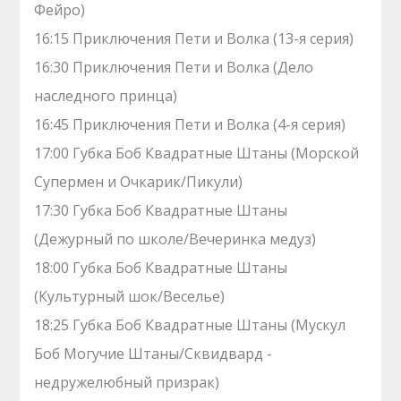
Фейро)
16:15 Приключения Пети и Волка (13-я серия)
16:30 Приключения Пети и Волка (Дело
наследного принца)
16:45 Приключения Пети и Волка (4-я серия)
17:00 Губка Боб Квадратные Штаны (Морской
Супермен и Очкарик/Пикули)
17:30 Губка Боб Квадратные Штаны
(Дежурный по школе/Вечеринка медуз)
18:00 Губка Боб Квадратные Штаны
(Культурный шок/Веселье)
18:25 Губка Боб Квадратные Штаны (Мускул
Боб Могучие Штаны/Сквидвард -
недружелюбный призрак)