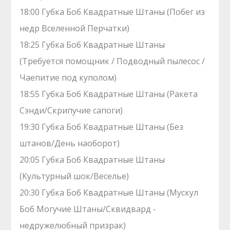
18:00 Губка Боб Квадратные Штаны (Побег из
недр Вселенной Перчатки)
18:25 Губка Боб Квадратные Штаны
(Требуется помощник / Подводный пылесос /
Чаепитие под куполом)
18:55 Губка Боб Квадратные Штаны (Ракета
Сэнди/Скрипучие сапоги)
19:30 Губка Боб Квадратные Штаны (Без
штанов/День наоборот)
20:05 Губка Боб Квадратные Штаны
(Культурный шок/Веселье)
20:30 Губка Боб Квадратные Штаны (Мускул
Боб Могучие Штаны/Сквидвард -
недружелюбный призрак)